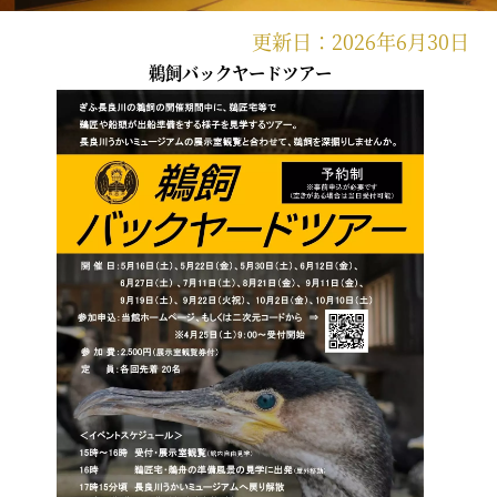
更新日：2026年6月30日
鵜飼バックヤードツアー