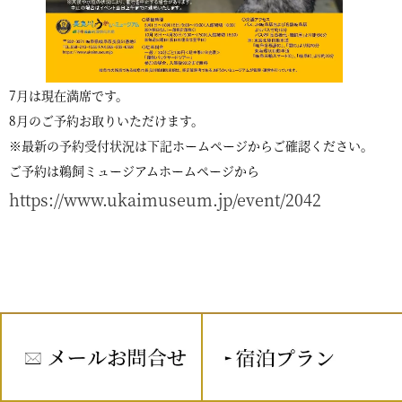
7月は現在満席です。
8月のご予約お取りいただけます。
※最新の予約受付状況は下記ホームページからご確認ください。
ご予約は鵜飼ミュージアムホームページから
https://www.ukaimuseum.jp/event/2042