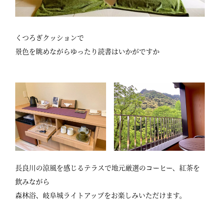
くつろぎクッションで
景色を眺めながらゆったり読書はいかがですか
長良川の涼風を感じるテラスで地元厳選のコーヒー、紅茶を
飲みながら
森林浴、岐阜城ライトアップをお楽しみいただけます。