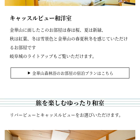
キャッスルビュー和洋室
金華山に面したこのお部屋は春は桜、夏は新緑、
秋は紅葉、冬は雪景色と金華山の春夏秋冬を感じていただけ
るお部屋です
岐阜城のライトアップもご覧いただけます。
金華山森林浴のお部屋の宿泊プランはこちら
旅を楽しむゆったり和室
リバービューとキャッスルビューをお選びいただけます。