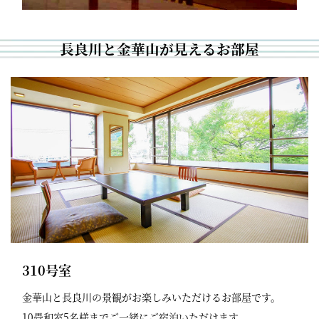
長良川と金華山が見えるお部屋
310号室
金華山と長良川の景観がお楽しみいただけるお部屋です。
10畳和室5名様までご一緒にご宿泊いただけます。