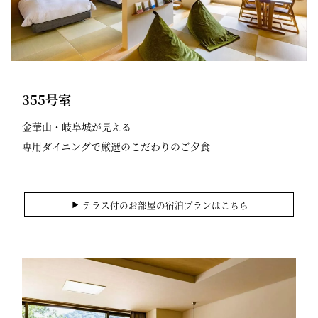
355号室
金華山・岐阜城が見える
専用ダイニングで厳選のこだわりのご夕食
テラス付のお部屋の宿泊プランはこちら