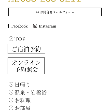
お問合せメールフォーム
TOP
ご宿泊予約
オンライン
予約照会
日帰り
温泉・岩盤浴
お料理
お部屋