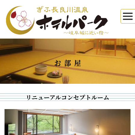
お部屋
リニューアルコンセプトルーム