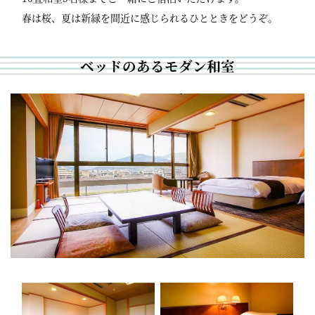
春は桜、夏は新緑を間近に感じられるひとときをどうぞ。
ベッドのあるモダン和室