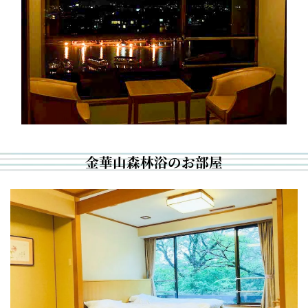
金華山森林浴のお部屋