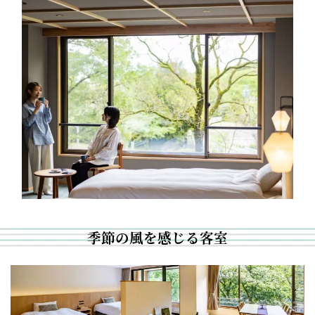
季節の風を感じる客室